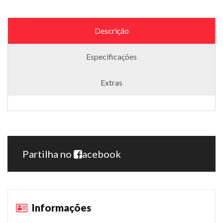
Descrição
Especificações
Extras
Partilha no
acebook
Informações