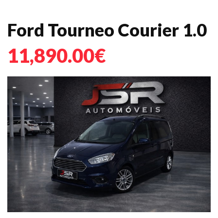
Ford Tourneo Courier 1.0
11,890.00€