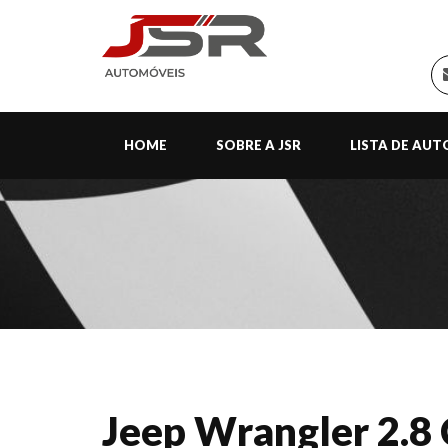
HOME
SOBRE A JSR
LISTA DE AU
Jeep Wrangler 2.8 