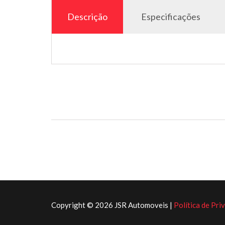
Descrição
Especificações
Copyright © 2026 JSR Automoveis |
Política de Pri