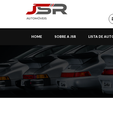
HOME
SOBRE A JSR
LISTA DE AU