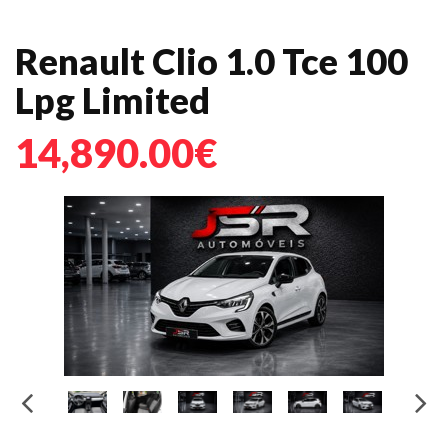
Renault Clio 1.0 Tce 100
Lpg Limited
14,890.00€