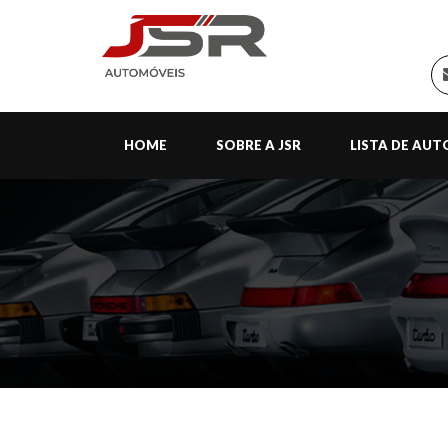
HOME
SOBRE A JSR
LISTA DE AU