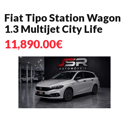
Fiat Tipo Station Wagon
1.3 Multijet City Life
11,890.00€