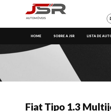
HOME
SOBRE A JSR
LISTA DE AU
Fiat Tipo 1.3 Multij